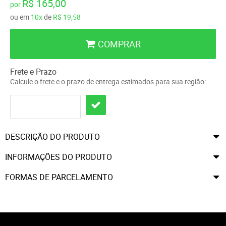
R$ 165,00
por
ou em
10x
de
R$ 19,58
COMPRAR
Frete e Prazo
Calcule o frete e o prazo de entrega estimados para sua região:
DESCRIÇÃO DO PRODUTO
INFORMAÇÕES DO PRODUTO
FORMAS DE PARCELAMENTO